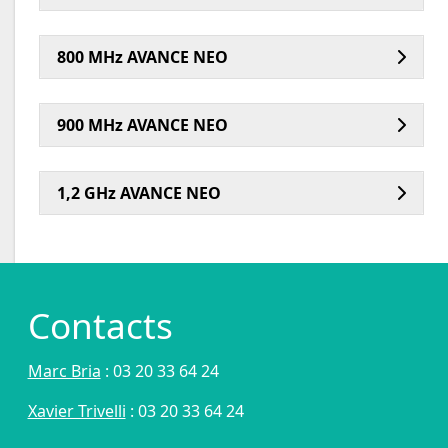
800 MHz AVANCE NEO
900 MHz AVANCE NEO
1,2 GHz AVANCE NEO
Contacts
Marc Bria
: 03 20 33 64 24
Xavier Trivelli
: 03 20 33 64 24